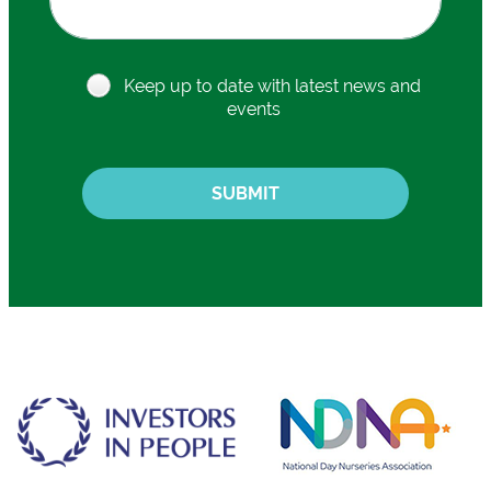
Keep up to date with latest news and
events