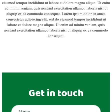
eiusmod tempor incididunt ut labore et dolore magna aliqua. Ut enim
ad minim veniam, quis nostrud exercitation ullamco laboris nisi ut
aliquip ex ea commodo consequat. Lorem ipsum dolor sit amet,
consectetur adipiscing elit, sed do eiusmod tempor incididunt ut
labore et dolore magna aliqua. Ut enim ad minim veniam, quis
nostrud exercitation ullamco laboris nisi ut aliquip ex ea commodo
consequat.
Get in touch