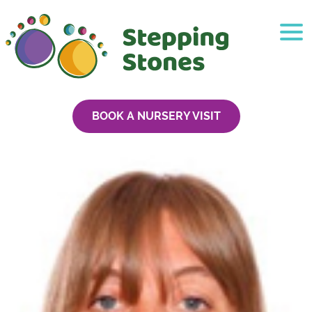
BOOK A NURSERY VISIT